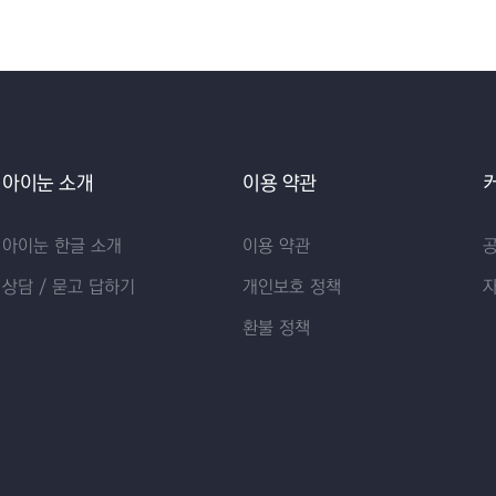
아이눈 소개
이용 약관
아이눈 한글 소개
이용 약관
상담 / 묻고 답하기
개인보호 정책
환불 정책