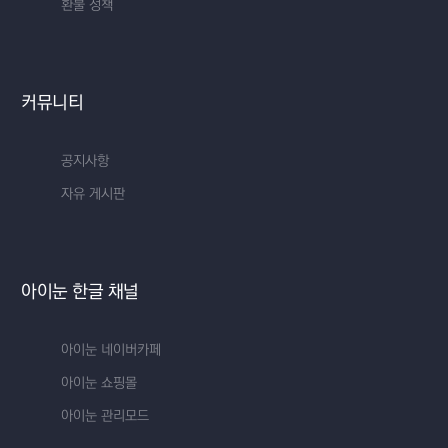
환불 정책
커뮤니티
공지사항
자유 게시판
아이눈 한글 채널
아이눈 네이버카페
아이눈 쇼핑몰
아이눈 관리모드