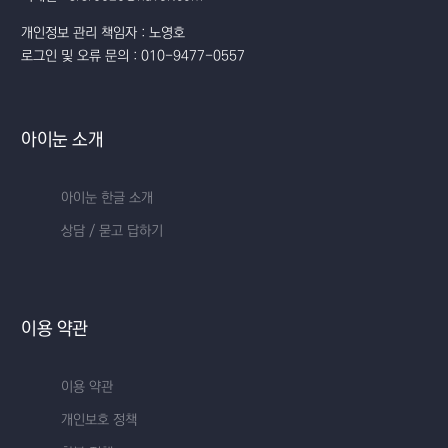
개인정보 관리 책임자 : 노영호
로그인 및 오류 문의 : 010-9477-0557
아이눈 소개
아이눈 한글 소개
상담 / 묻고 답하기
이용 약관
이용 약관
개인보호 정책