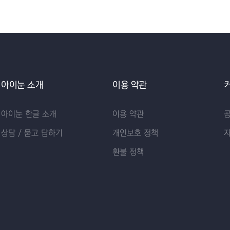
아이눈 소개
이용 약관
아이눈 한글 소개
이용 약관
상담 / 묻고 답하기
개인보호 정책
환불 정책