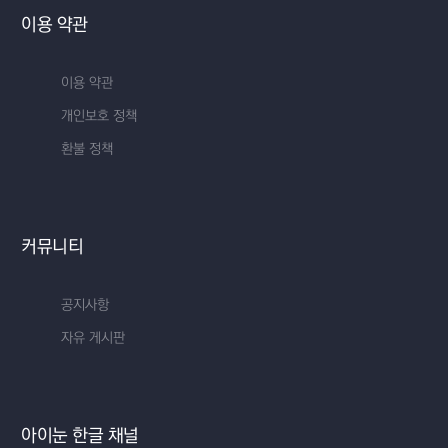
이용 약관
이용 약관
개인보호 정책
환불 정책
커뮤니티
공지사항
자유 게시판
아이눈 한글 채널