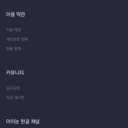
이용 약관
이용 약관
개인보호 정책
환불 정책
커뮤니티
공지사항
자유 게시판
아이눈 한글 채널