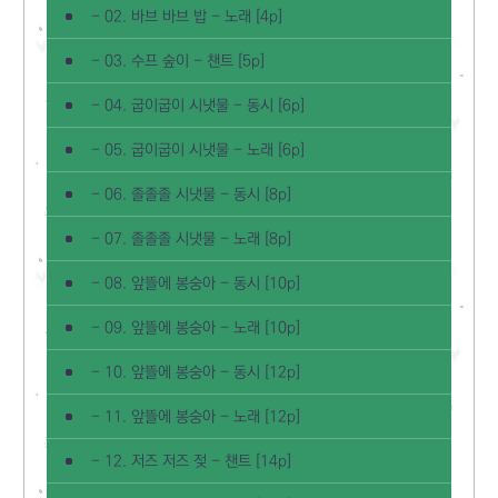
- 02. 바브 바브 밥 - 노래 [4p]
- 03. 수프 숲이 - 챈트 [5p]
- 04. 굽이굽이 시냇물 - 동시 [6p]
- 05. 굽이굽이 시냇물 - 노래 [6p]
- 06. 졸졸졸 시냇물 - 동시 [8p]
- 07. 졸졸졸 시냇물 - 노래 [8p]
- 08. 앞뜰에 봉숭아 - 동시 [10p]
- 09. 앞뜰에 봉숭아 - 노래 [10p]
- 10. 앞뜰에 봉숭아 - 동시 [12p]
- 11. 앞뜰에 봉숭아 - 노래 [12p]
- 12. 저즈 저즈 젖 - 챈트 [14p]