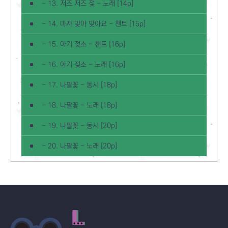
- 13. 저즈 저즈 젖 - 노래 [14p]
- 14. 마자 맞아 맞아요 - 챈트 [15p]
- 15. 아기 젖소 - 챈트 [16p]
- 16. 아기 젖소 - 노래 [16p]
- 17. 나팔꽃 - 동시 [18p]
- 18. 나팔꽃 - 노래 [18p]
- 19. 나팔꽃 - 동시 [20p]
- 20. 나팔꽃 - 노래 [20p]