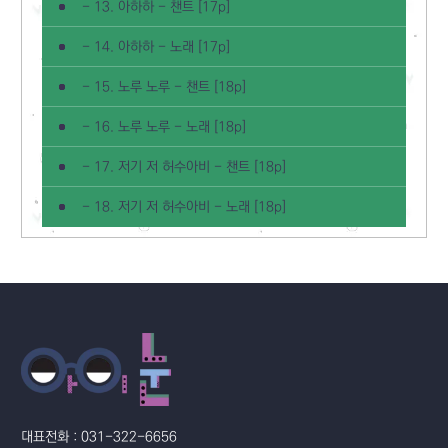
- 13. 아하하 - 챈트 [17p]
- 14. 아하하 - 노래 [17p]
- 15. 노루 노루 - 챈트 [18p]
- 16. 노루 노루 - 노래 [18p]
- 17. 저기 저 허수아비 - 챈트 [18p]
- 18. 저기 저 허수아비 - 노래 [18p]
대표전화 : 031-322-6656