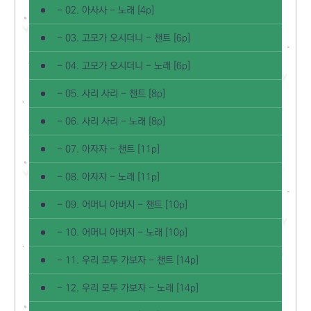
- 02. 아사사 - 노래 [4p]
- 03. 고모가 오시더니 - 챈트 [6p]
- 04. 고모가 오시더니 - 노래 [6p]
- 05. 사리 사리 - 챈트 [8p]
- 06. 사리 사리 - 노래 [8p]
- 07. 아자자 - 챈트 [11p]
- 08. 아자자 - 노래 [11p]
- 09. 어머니 아버지 - 챈트 [10p]
- 10. 어머니 아버지 - 노래 [10p]
- 11. 우리 모두 가보자 - 챈트 [14p]
- 12. 우리 모두 가보자 - 노래 [14p]