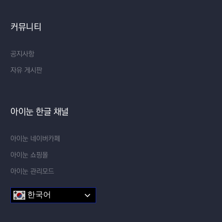
커뮤니티
공지사항
자유 게시판
아이눈 한글 채널
아이눈 네이버카페
아이눈 쇼핑몰
아이눈 관리모드
한국어