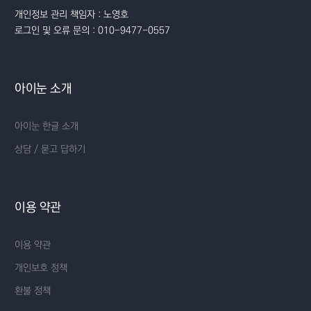
개인정보 관리 책임자 : 노영호
로그인 및 오류 문의 : 010-9477-0557
아이눈 소개
아이눈 한글 소개
상담 / 묻고 답하기
이용 약관
이용 약관
개인보호 정책
환불 정책