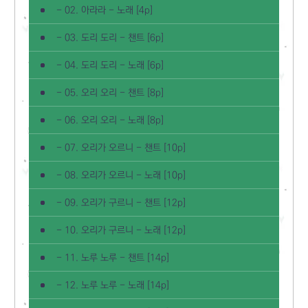
- 02. 아라라 - 노래 [4p]
- 03. 도리 도리 - 챈트 [6p]
- 04. 도리 도리 - 노래 [6p]
- 05. 오리 오리 - 챈트 [8p]
- 06. 오리 오리 - 노래 [8p]
- 07. 오리가 오르니 - 챈트 [10p]
- 08. 오리가 오르니 - 노래 [10p]
- 09. 오리가 구르니 - 챈트 [12p]
- 10. 오리가 구르니 - 노래 [12p]
- 11. 노루 노루 - 챈트 [14p]
- 12. 노루 노루 - 노래 [14p]