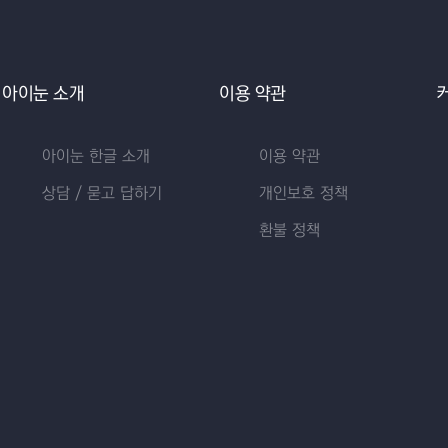
아이눈 소개
이용 약관
아이눈 한글 소개
이용 약관
상담 / 묻고 답하기
개인보호 정책
환불 정책