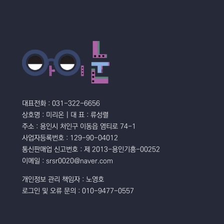
대표전화 : 031-322-6656
상호명 : 미리온 | 대 표 : 류성렬
주소 : 용인시 처인구 이동읍 염티로 74-1
사업자등록번호 : 129-90-04012
통신판매업 신고번호 : 제 2013-용인기흥-00252
이메일 : srsr0020@naver.com
개인정보 관리 책임자 : 노영호
로그인 및 오류 문의 : 010-9477-0557