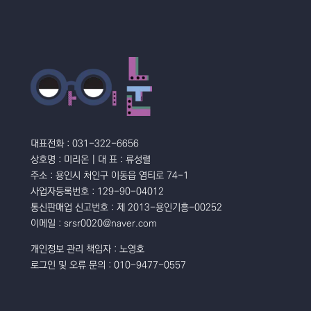
대표전화 : 031-322-6656
상호명 : 미리온 | 대 표 : 류성렬
주소 : 용인시 처인구 이동읍 염티로 74-1
사업자등록번호 : 129-90-04012
통신판매업 신고번호 : 제 2013-용인기흥-00252
이메일 : srsr0020@naver.com
개인정보 관리 책임자 : 노영호
로그인 및 오류 문의 : 010-9477-0557