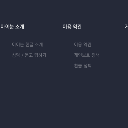
아이눈 소개
이용 약관
아이눈 한글 소개
이용 약관
상담 / 묻고 답하기
개인보호 정책
환불 정책