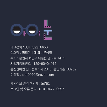
대표전화 : 031-322-6656
상호명 : 미리온 | 대 표 : 류성렬
주소 : 용인시 처인구 이동읍 염티로 74-1
사업자등록번호 : 129-90-04012
통신판매업 신고번호 : 제 2013-용인기흥-00252
이메일 : srsr0020@naver.com
개인정보 관리 책임자 : 노영호
로그인 및 오류 문의 : 010-9477-0557