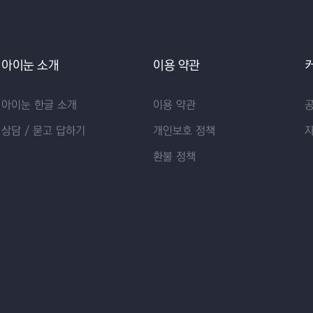
아이눈 소개
이용 약관
아이눈 한글 소개
이용 약관
상담 / 묻고 답하기
개인보호 정책
환불 정책