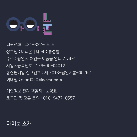
대표전화 : 031-322-6656
상호명 : 미리온 | 대 표 : 류성렬
주소 : 용인시 처인구 이동읍 염티로 74-1
사업자등록번호 : 129-90-04012
통신판매업 신고번호 : 제 2013-용인기흥-00252
이메일 : srsr0020@naver.com
개인정보 관리 책임자 : 노영호
로그인 및 오류 문의 : 010-9477-0557
아이눈 소개