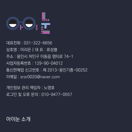
대표전화 : 031-322-6656
상호명 : 미리온 | 대 표 : 류성렬
주소 : 용인시 처인구 이동읍 염티로 74-1
사업자등록번호 : 129-90-04012
통신판매업 신고번호 : 제 2013-용인기흥-00252
이메일 : srsr0020@naver.com
개인정보 관리 책임자 : 노영호
로그인 및 오류 문의 : 010-9477-0557
아이눈 소개