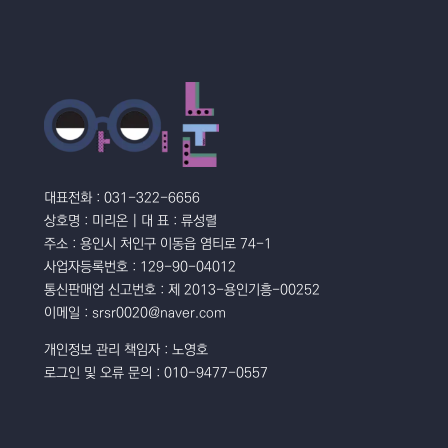
대표전화 : 031-322-6656
상호명 : 미리온 | 대 표 : 류성렬
주소 : 용인시 처인구 이동읍 염티로 74-1
사업자등록번호 : 129-90-04012
통신판매업 신고번호 : 제 2013-용인기흥-00252
이메일 : srsr0020@naver.com
개인정보 관리 책임자 : 노영호
로그인 및 오류 문의 : 010-9477-0557