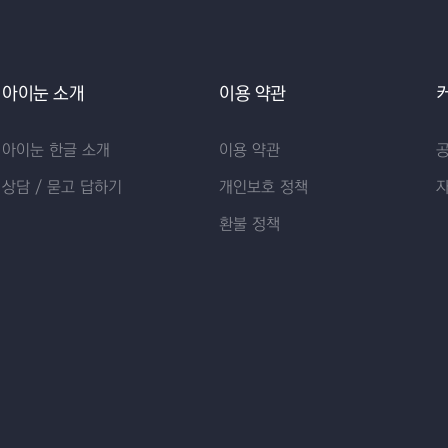
아이눈 소개
이용 약관
아이눈 한글 소개
이용 약관
상담 / 묻고 답하기
개인보호 정책
환불 정책