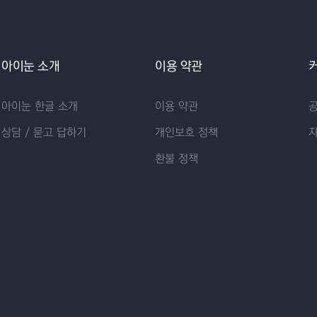
아이눈 소개
이용 약관
아이눈 한글 소개
이용 약관
상담 / 묻고 답하기
개인보호 정책
환불 정책