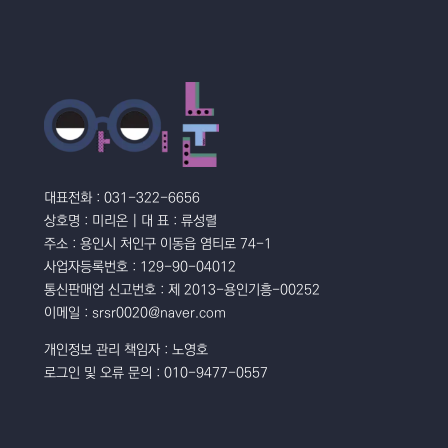
대표전화 : 031-322-6656
상호명 : 미리온 | 대 표 : 류성렬
주소 : 용인시 처인구 이동읍 염티로 74-1
사업자등록번호 : 129-90-04012
통신판매업 신고번호 : 제 2013-용인기흥-00252
이메일 : srsr0020@naver.com
개인정보 관리 책임자 : 노영호
로그인 및 오류 문의 : 010-9477-0557