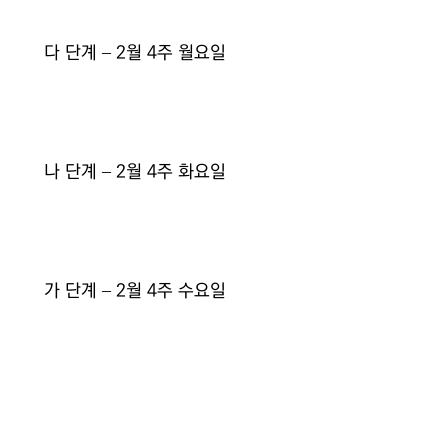
다 단계 – 2월 4주 월요일
나 단계 – 2월 4주 화요일
가 단계 – 2월 4주 수요일