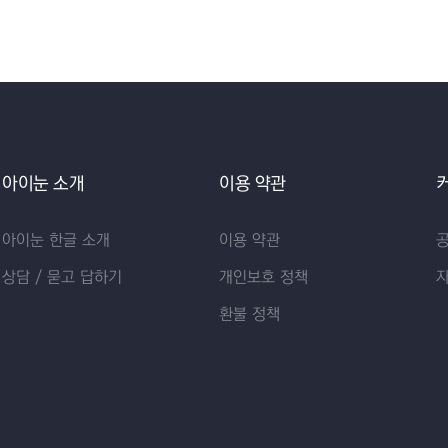
아이눈 소개
이용 약관
아이눈 한글 소개
이용 약관
상담 / 묻고 답하기
개인보호 정책
환불 정책