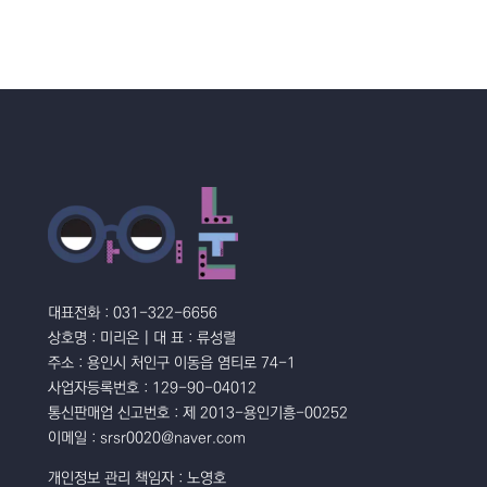
대표전화 : 031-322-6656
상호명 : 미리온 | 대 표 : 류성렬
주소 : 용인시 처인구 이동읍 염티로 74-1
사업자등록번호 : 129-90-04012
통신판매업 신고번호 : 제 2013-용인기흥-00252
이메일 : srsr0020@naver.com
개인정보 관리 책임자 : 노영호