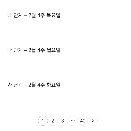
나 단계 – 2월 4주 목요일
나 단계 – 2월 4주 월요일
가 단계 – 2월 4주 화요일
1
2
3
…
40