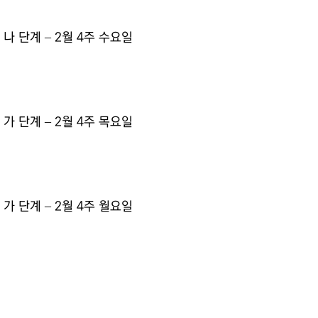
교수 자료
나 단계 – 2월 4주 수요일
이벤트 영상 업로드
가 단계 – 2월 4주 목요일
가 단계 – 2월 4주 월요일