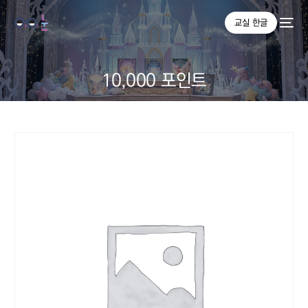
교실 한글
10,000 포인트