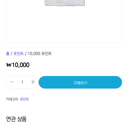
홈
/
포인트
/ 10,000 포인트
₩
10,000
-
+
구매하기
카테고리:
포인트
연관 상품