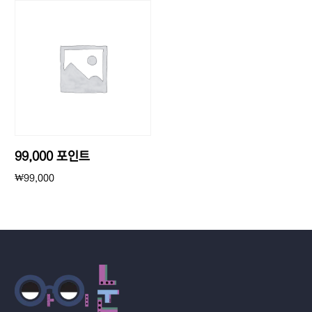
99,000 포인트
₩
99,000
구매하기