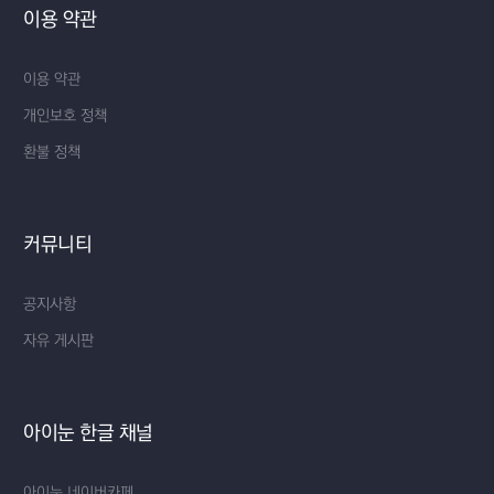
이용 약관
이용 약관
개인보호 정책
환불 정책
커뮤니티
공지사항
자유 게시판
아이눈 한글 채널
아이눈 네이버카페