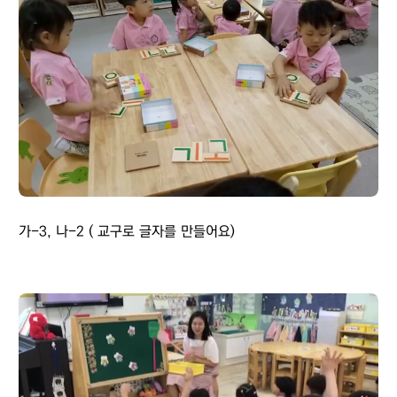
가-3, 나-2 ( 교구로 글자를 만들어요)