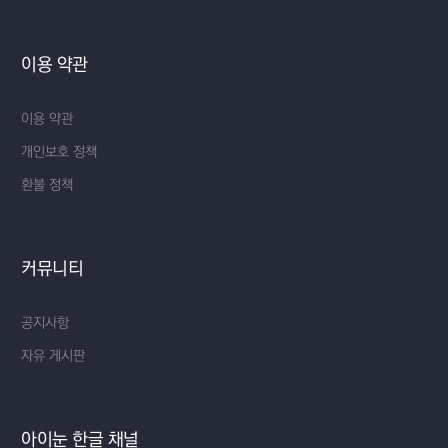
이용 약관
이용 약관
개인보호 정책
환불 정책
커뮤니티
공지사항
자유 게시판
아이눈 한글 채널