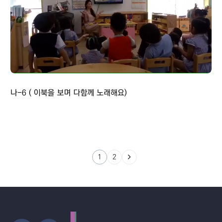
나-6 ( 이북을 보며 다함께 노래해요)
1
2