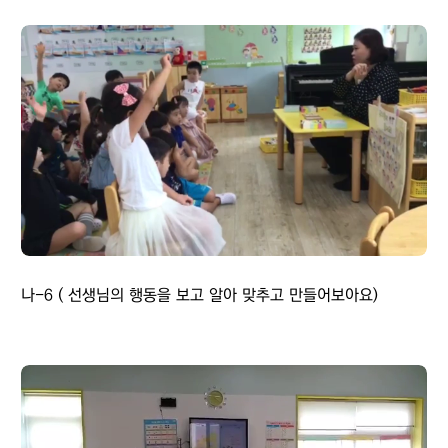
나-6 ( 선생님의 행동을 보고 알아 맞추고 만들어보아요)