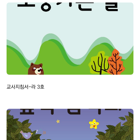
교사지침서-라 3호