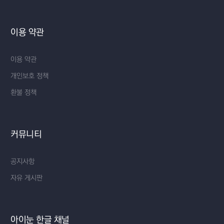
이용 약관
이용 약관
개인보호 정책
환불 정책
커뮤니티
공지사항
자유 게시판
아이눈 한글 채널