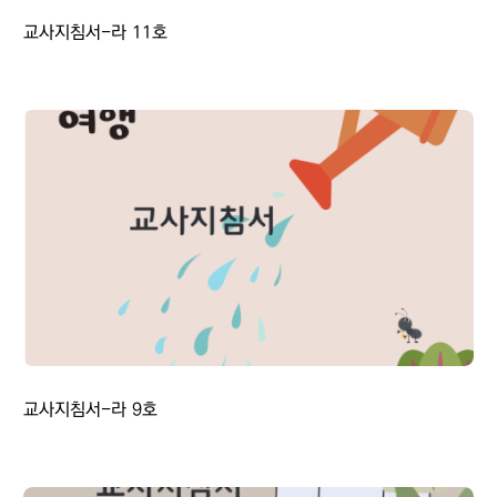
교사지침서-라 11호
교사지침서-라 9호