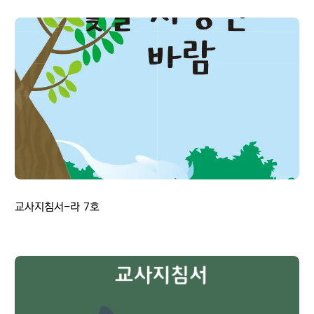
교사지침서-라 7호