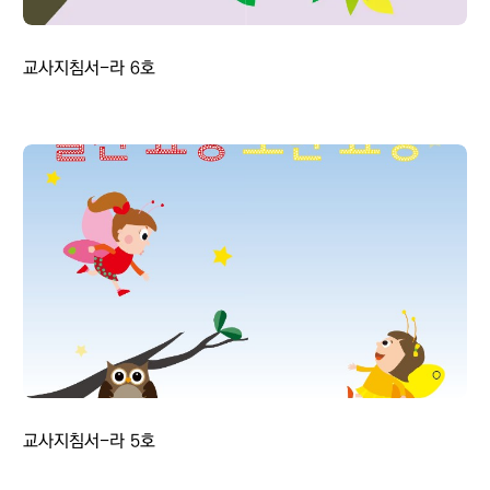
교사지침서-라 6호
교사지침서-라 5호