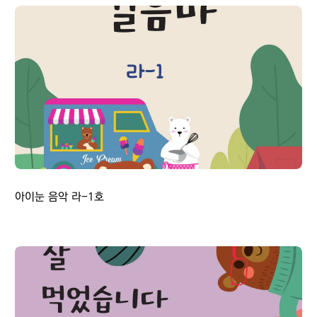
아이눈 음악 라-1호