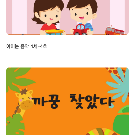
아이눈 음악 4세-4호