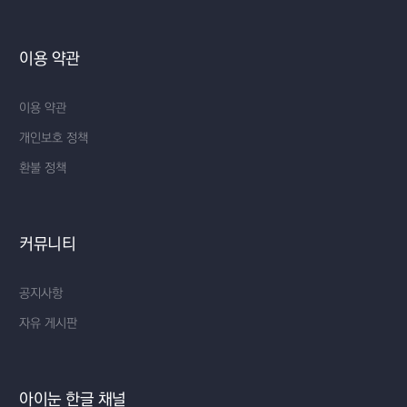
이용 약관
이용 약관
개인보호 정책
환불 정책
커뮤니티
공지사항
자유 게시판
아이눈 한글 채널