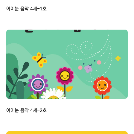
아이눈 음악 4세-1호
아이눈 음악 4세-2호