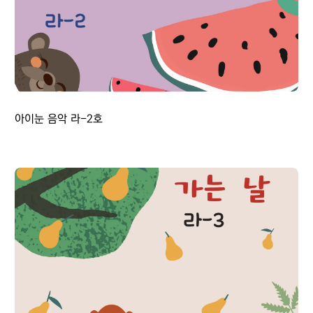
아이눈 음악 라-2호