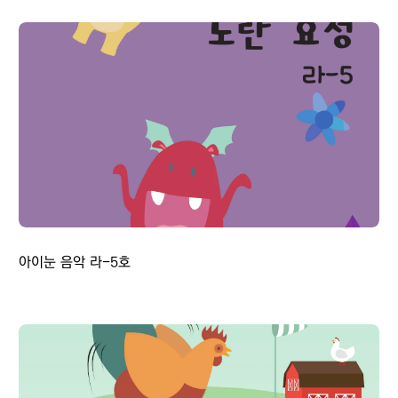
아이눈 음악 라-5호