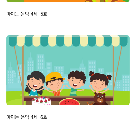
아이눈 음악 4세-5호
아이눈 음악 4세-6호