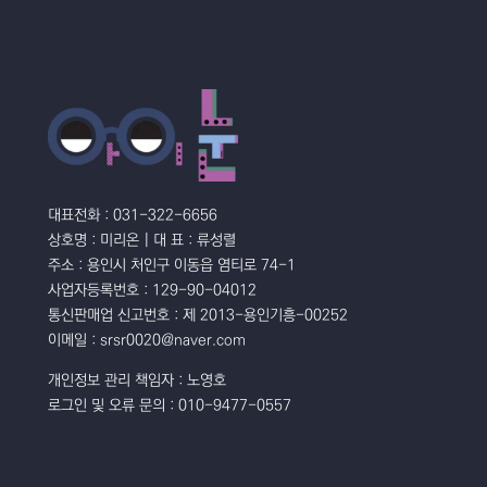
대표전화 : 031-322-6656
상호명 : 미리온 | 대 표 : 류성렬
주소 : 용인시 처인구 이동읍 염티로 74-1
사업자등록번호 : 129-90-04012
통신판매업 신고번호 : 제 2013-용인기흥-00252
이메일 : srsr0020@naver.com
개인정보 관리 책임자 : 노영호
로그인 및 오류 문의 : 010-9477-0557