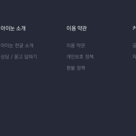
아이눈 소개
이용 약관
아이눈 한글 소개
이용 약관
상담 / 묻고 답하기
개인보호 정책
환불 정책