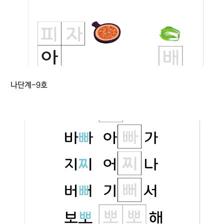
나단계-9호