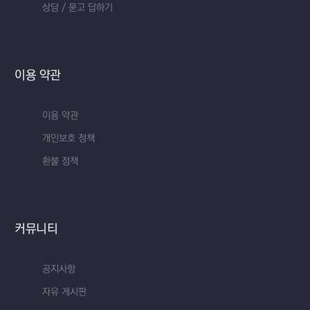
상담 / 묻고 답하기
이용 약관
이용 약관
개인보호 정책
환불 정책
커뮤니티
공지사항
자유 게시판