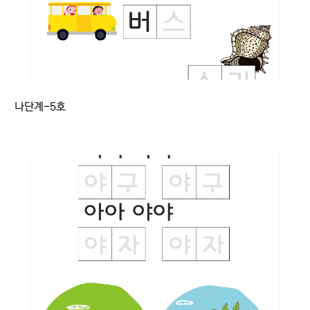
나단계-5호