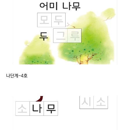
나단계-4호