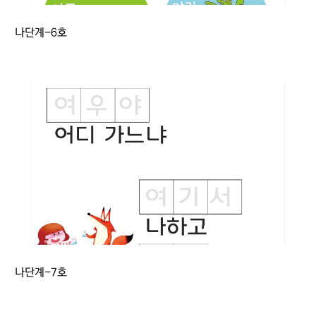
나단계-6호
나단계-7호