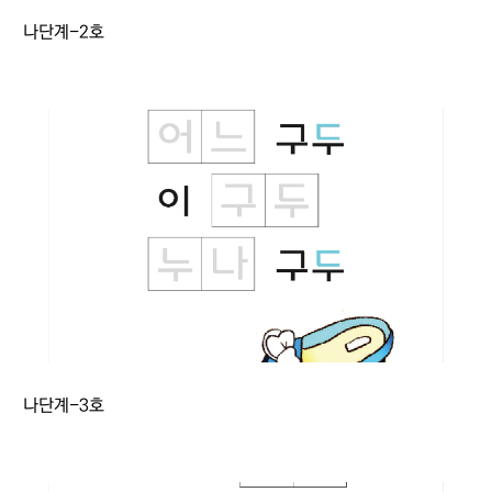
나단계-2호
나단계-3호