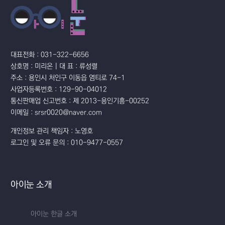
대표전화 : 031-322-6656
상호명 : 미리온 | 대 표 : 류성렬
주소 : 용인시 처인구 이동읍 염티로 74-1
사업자등록번호 : 129-90-04012
통신판매업 신고번호 : 제 2013-용인기흥-00252
이메일 : srsr0020@naver.com
개인정보 관리 책임자 : 노영호
로그인 및 오류 문의 : 010-9477-0557
아이눈 소개
아이눈 한글 소개