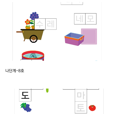
나단계-8호