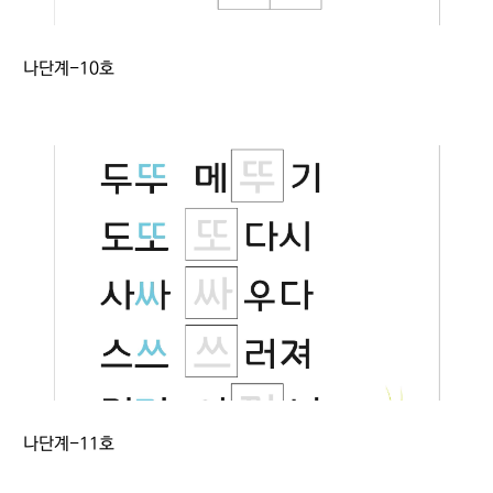
나단계-10호
나단계-11호