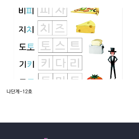
나단계-12호