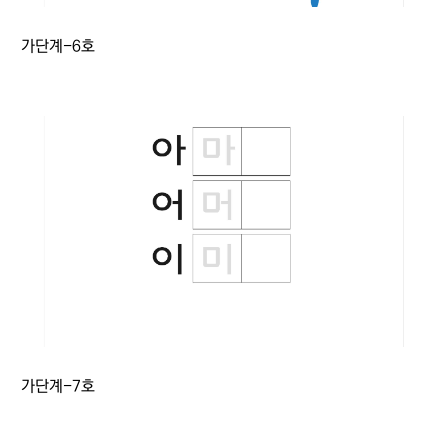
가단계-6호
가단계-7호