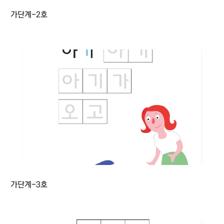
가단계-2호
가단계-3호