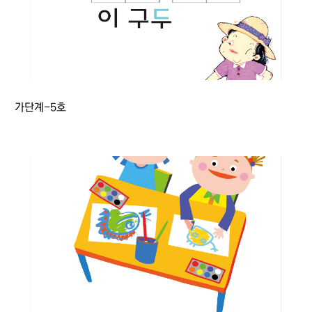
가단계-5호