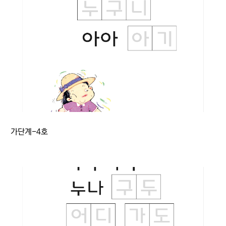
가단계-4호