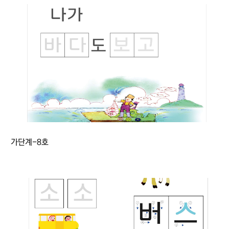
가단계-8호