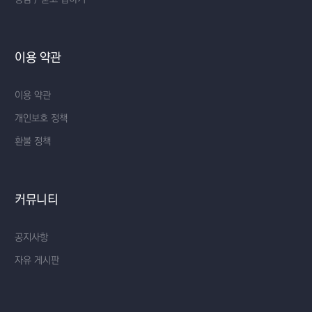
이용 약관
이용 약관
개인보호 정책
환불 정책
커뮤니티
공지사항
자유 게시판