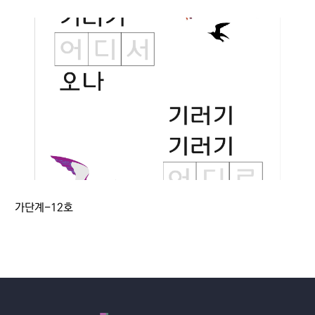
가단계-12호