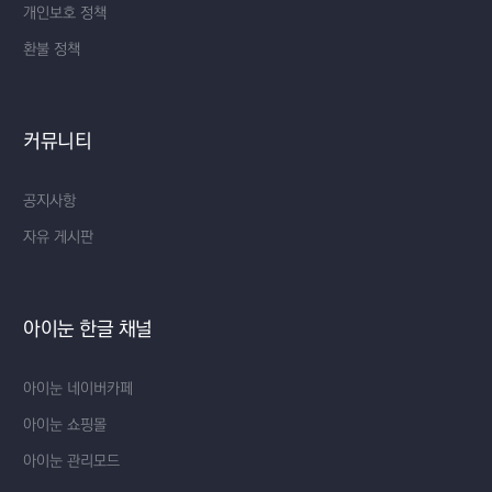
개인보호 정책
환불 정책
커뮤니티
공지사항
자유 게시판
아이눈 한글 채널
아이눈 네이버카페
아이눈 쇼핑몰
아이눈 관리모드