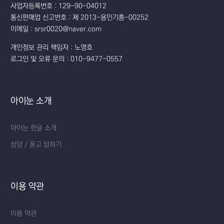
사업자등록번호 : 129-90-04012
통신판매업 신고번호 : 제 2013-용인기흥-00252
이메일 : srsr0020@naver.com
개인정보 관리 책임자 : 노영호
로그인 및 오류 문의 : 010-9477-0557
아이눈 소개
아이눈 한글 소개
상담 / 묻고 답하기
이용 약관
이용 약관