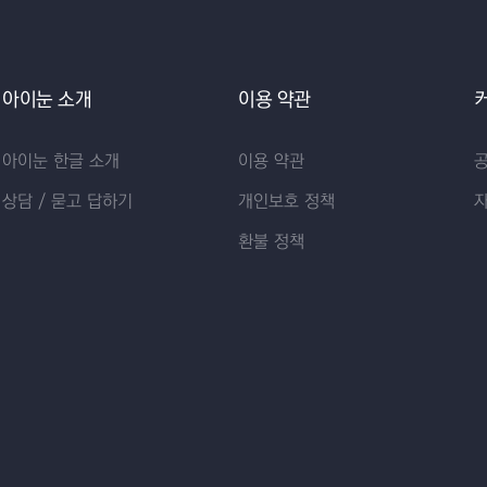
아이눈 소개
이용 약관
아이눈 한글 소개
이용 약관
상담 / 묻고 답하기
개인보호 정책
환불 정책