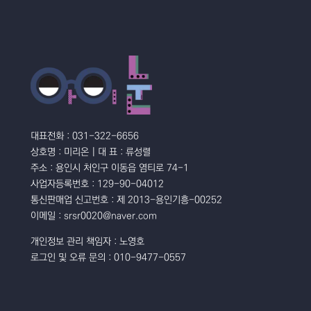
대표전화 : 031-322-6656
상호명 : 미리온 | 대 표 : 류성렬
주소 : 용인시 처인구 이동읍 염티로 74-1
사업자등록번호 : 129-90-04012
통신판매업 신고번호 : 제 2013-용인기흥-00252
이메일 : srsr0020@naver.com
개인정보 관리 책임자 : 노영호
로그인 및 오류 문의 : 010-9477-0557