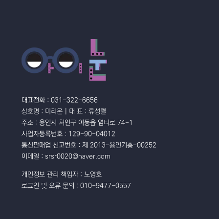
대표전화 : 031-322-6656
상호명 : 미리온 | 대 표 : 류성렬
주소 : 용인시 처인구 이동읍 염티로 74-1
사업자등록번호 : 129-90-04012
통신판매업 신고번호 : 제 2013-용인기흥-00252
이메일 : srsr0020@naver.com
개인정보 관리 책임자 : 노영호
로그인 및 오류 문의 : 010-9477-0557