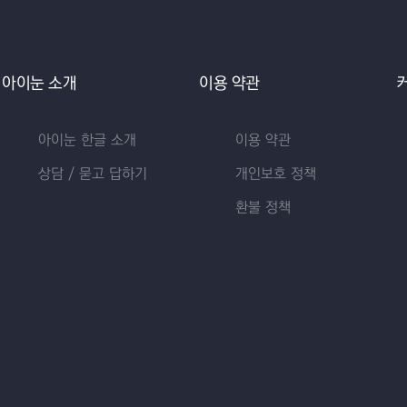
아이눈 소개
이용 약관
아이눈 한글 소개
이용 약관
상담 / 묻고 답하기
개인보호 정책
환불 정책