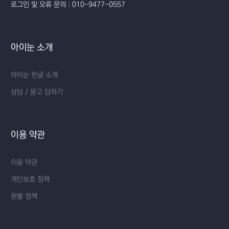
로그인 및 오류 문의 : 010-9477-0557
아이눈 소개
아이눈 한글 소개
상담 / 묻고 답하기
이용 약관
이용 약관
개인보호 정책
환불 정책