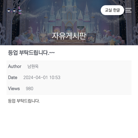
교실 한글
자유게시판
등업 부탁드립니다.~~
Author
남원옥
Date
2024-04-01 10:53
Views
980
등업 부탁드립니다.