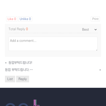
Like
0
Unlike
0
Print
Total Reply
0
«
등업부탁드립니다!
등업 부탁드립니다.~~
»
List
Reply