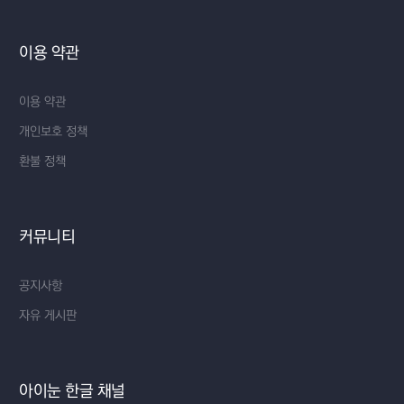
이용 약관
이용 약관
개인보호 정책
환불 정책
커뮤니티
공지사항
자유 게시판
아이눈 한글 채널