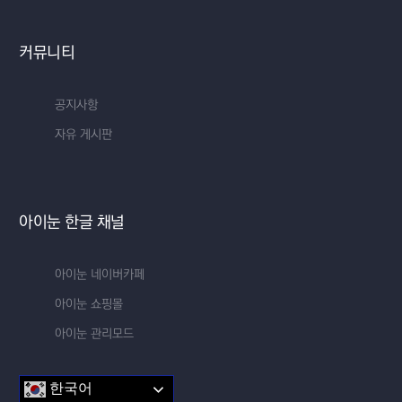
커뮤니티
공지사항
자유 게시판
아이눈 한글 채널
아이눈 네이버카페
아이눈 쇼핑몰
아이눈 관리모드
한국어