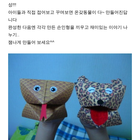
성!!!
아이들과 직접 접어보고 꾸며보면 온갖동물이 다~ 만들어진답
니다
완성한 다음엔 각각 만든 손인형을 끼우고 재미있는 이야기 나
누기..
잼나게 만들어 보세요^^