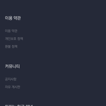
이용 약관
이용 약관
개인보호 정책
환불 정책
커뮤니티
공지사항
자유 게시판