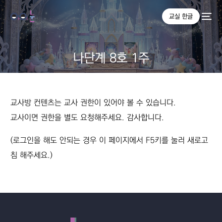
교실 한글
나단계 8호 1주
교사방 컨텐츠는 교사 권한이 있어야 볼 수 있습니다.
교사이면 권한을 별도 요청해주세요. 감사합니다.
(로그인을 해도 안되는 경우 이 페이지에서 F5키를 눌러 새로고
침 해주세요.)