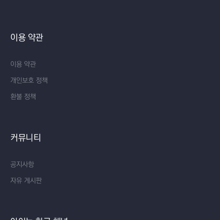
이용 약관
이용 약관
개인보호 정책
환불 정책
커뮤니티
공지사항
자유 게시판