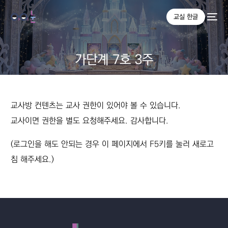
교실 한글
가단계 7호 3주
교사방 컨텐츠는 교사 권한이 있어야 볼 수 있습니다.
교사이면 권한을 별도 요청해주세요. 감사합니다.
(로그인을 해도 안되는 경우 이 페이지에서 F5키를 눌러 새로고
침 해주세요.)